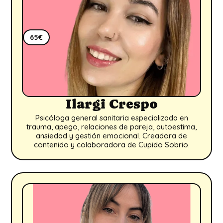
65€
Ilargi Crespo
Psicóloga general sanitaria especializada en
trauma, apego, relaciones de pareja, autoestima,
ansiedad y gestión emocional. Creadora de
contenido y colaboradora de Cupido Sobrio.