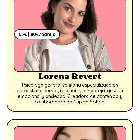
65€ | 80€/pareja
Lorena Revert
Psicóloga general sanitaria especializada en
autoestima, apego, relaciones de pareja, gestión
emocional y ansiedad. Creadora de contenido y
colaboradora de Cupido Sobrio.