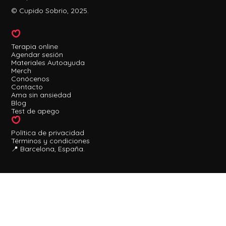
© Cupido Sobrio, 2025.
Terapia online
Agendar sesión
Materiales Autoayuda
Merch
Conócenos
Contacto
Ama sin ansiedad
Blog
Test de apego
Política de privacidad
Términos y condiciones
📍 Barcelona, España.