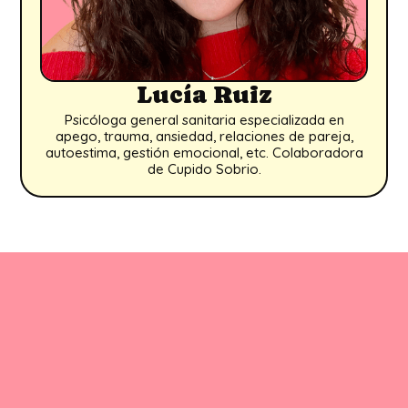
Lucía Ruiz
Psicóloga general sanitaria especializada en
apego, trauma, ansiedad, relaciones de pareja,
autoestima, gestión emocional, etc. Colaboradora
de Cupido Sobrio.
Autoestima