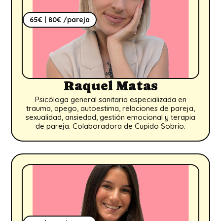
65€ | 80€ /pareja
Raquel Matas
Psicóloga general sanitaria especializada en
trauma, apego, autoestima, relaciones de pareja,
sexualidad, ansiedad, gestión emocional y terapia
de pareja. Colaboradora de Cupido Sobrio.