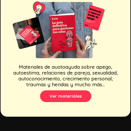
Materiales de auotoayuda sobre apego,
autoestima, relaciones de pareja, sexualidad,
autoconocimiento, crecimiento personal,
traumas y heridas y mucho más...
Ver materiales