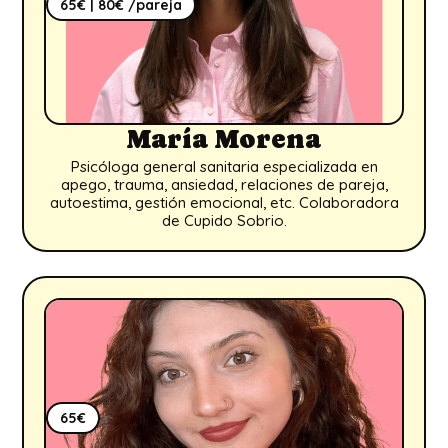
65€ | 80€ /pareja
María Morena
Psicóloga general sanitaria especializada en
apego, trauma, ansiedad, relaciones de pareja,
autoestima, gestión emocional, etc. Colaboradora
de Cupido Sobrio.
65€