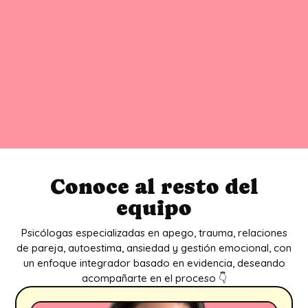
Conoce al resto del
equipo
Psicólogas especializadas en apego, trauma, relaciones
de pareja, autoestima, ansiedad y gestión emocional, con
un enfoque integrador basado en evidencia, deseando
acompañarte en el proceso 👇