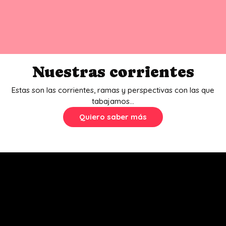
Nuestras corrientes
Estas son las corrientes, ramas y perspectivas con las que
tabajamos...
Quiero saber más