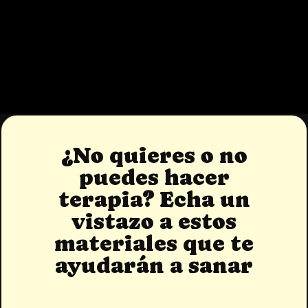
¿No quieres o no
puedes hacer
terapia? Echa un
vistazo a estos
materiales que te
ayudarán a sanar