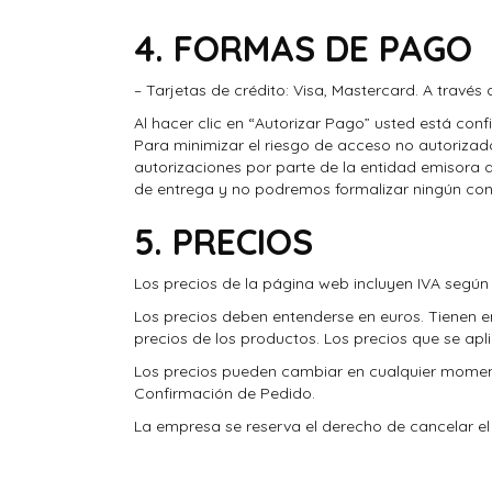
4. FORMAS DE PAGO
– Tarjetas de crédito: Visa, Mastercard. A través 
Al hacer clic en “Autorizar Pago” usted está conf
Para minimizar el riesgo de acceso no autorizado
autorizaciones por parte de la entidad emisora 
de entrega y no podremos formalizar ningún con
5. PRECIOS
Los precios de la página web incluyen IVA según 
Los precios deben entenderse en euros. Tienen en 
precios de los productos. Los precios que se apl
Los precios pueden cambiar en cualquier moment
Confirmación de Pedido.
La empresa se reserva el derecho de cancelar e