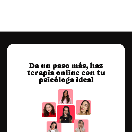
Ver producto
Da un paso más, haz
terapia online con tu
psicóloga ideal