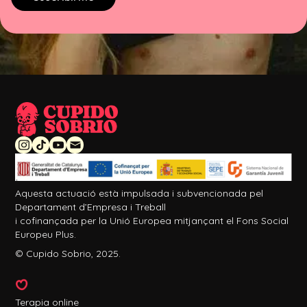
Aquesta actuació està impulsada i subvencionada pel
Departament d’Empresa i Treball
i cofinançada per la Unió Europea mitjançant el Fons Social
Europeu Plus.
© Cupido Sobrio, 2025.
Terapia online