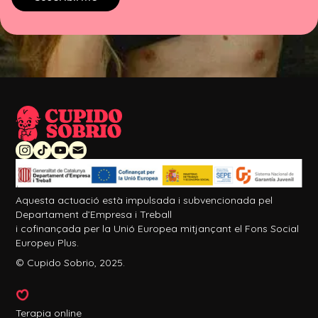
Aquesta actuació està impulsada i subvencionada pel
Departament d’Empresa i Treball
i cofinançada per la Unió Europea mitjançant el Fons Social
Europeu Plus.
© Cupido Sobrio, 2025.
Terapia online