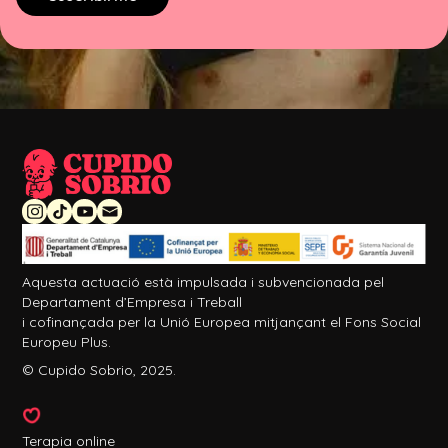
Aquesta actuació està impulsada i subvencionada pel
Departament d’Empresa i Treball
i cofinançada per la Unió Europea mitjançant el Fons Social
Europeu Plus.
© Cupido Sobrio, 2025.
Terapia online